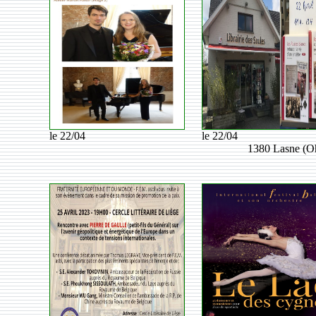
le 22/04
le 22/04
1380 Lasne (O