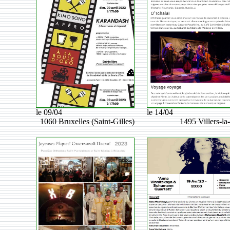
le 09/04
le 14/04
1060 Bruxelles (Saint-Gilles)
1495 Villers-la-