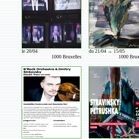
le 20/04
du 21/04 → 15/05
1000 Bruxelles
1000 Brux