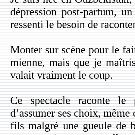
dépression post-partum, un 
ressenti le besoin de raconte
Monter sur scène pour le fai
mienne, mais que je maîtris
valait vraiment le coup.
Ce spectacle raconte le 
d’assumer ses choix, même qu
fils malgré une gueule de b