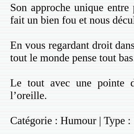
Son approche unique entre p
fait un bien fou et nous décu
En vous regardant droit dans
tout le monde pense tout bas
Le tout avec une pointe d
l’oreille.
Catégorie : Humour | Type :