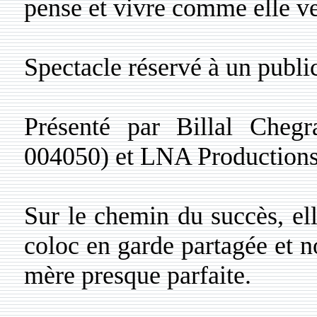
pense et vivre comme elle ve
Spectacle réservé à un public
Présenté par Billal Cheg
004050) et LNA Productions
Sur le chemin du succès, el
coloc en garde partagée et 
mère presque parfaite.