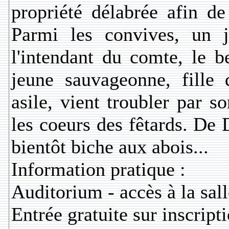
propriété délabrée afin de
Parmi les convives, un ju
l'intendant du comte, le b
jeune sauvageonne, fille 
asile, vient troubler par s
les coeurs des fêtards. De 
bientôt biche aux abois...
Information pratique :
Auditorium - accès à la sall
Entrée gratuite sur inscript