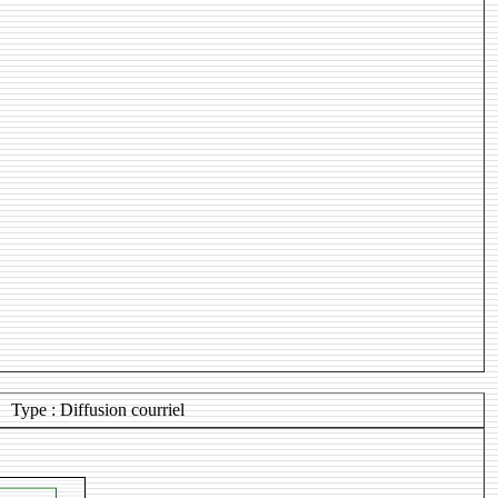
Type : Diffusion courriel