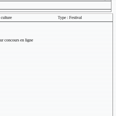
 culture
Type : Festival
ur concours en ligne