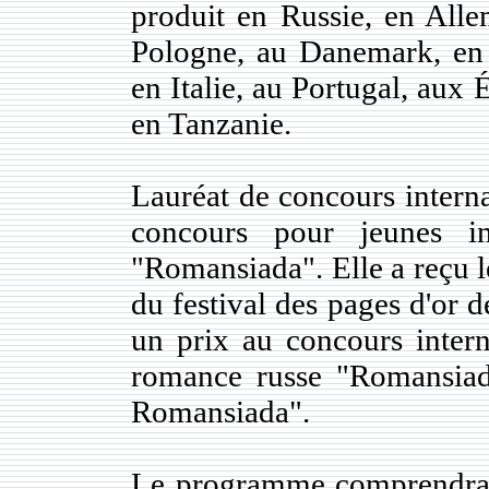
produit en Russie, en Alle
Pologne, au Danemark, en 
en Italie, au Portugal, aux 
en Tanzanie.
Lauréat de concours interna
concours pour jeunes in
"Romansiada". Elle a reçu l
du festival des pages d'or 
un prix au concours intern
romance russe "Romansiad
Romansiada".
Le programme comprendra