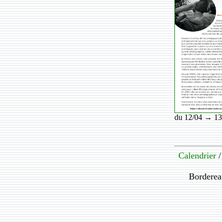
du 12/04 → 13
Calendrier
Bordere