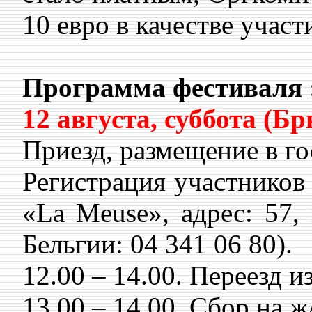
10 евро в качестве учас
Программа фестиваля 
12 августа, суббота (Б
Приезд, размещение в го
Регистрация участников 
«La Meuse», адрес: 57, 
Бельгии: 04 341 06 80).
12.00 – 14.00. Переезд и
13.00 – 14.00. Сбор на ж