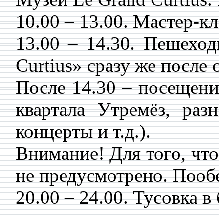
10.00 – 13.00. Мастер-кл
13.00 – 14.30. Пешехо
Curtius» сразу же после
После 14.30 – посещен
квартала Утремёз, раз
концерты и т.д.).
Внимание! Для того, что
не предусмотрено. Пообе
20.00 – 24.00. Тусовка в 