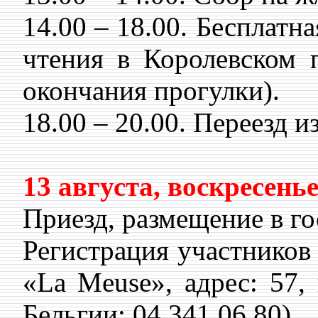
14.00 – 18.00. Бесплатн
чтения в Королевском п
окончания прогулки).
18.00 – 20.00. Переезд и
13 августа, воскресень
Приезд, размещение в го
Регистрация участников 
«La Meuse», адрес: 57, 
Бельгии: 04 341 06 80).