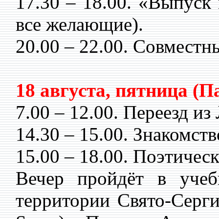
17.30 – 18.00. «Выпуск
все желающие).
20.00 – 22.00. Совместн
18 августа, пятница (
7.00 – 12.00. Переезд из
14.30 – 15.00. Знакомст
15.00 – 18.00. Поэтичес
Вечер пройдёт в учебн
территории Свято-Сергие