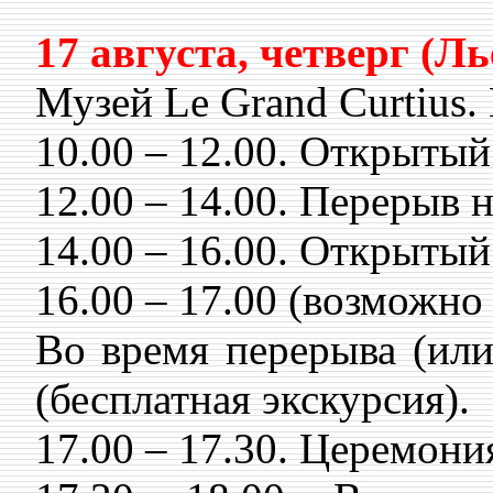
17 августа, четверг (Л
Музей Le Grand Curtius. 
10.00 – 12.00. Открыты
12.00 – 14.00. Перерыв н
14.00 – 16.00. Открыты
16.00 – 17.00 (возможн
Во время перерыва (или
(бесплатная экскурсия).
17.00 – 17.30. Церемони