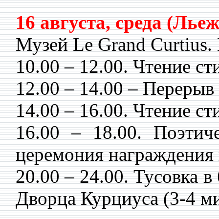
16 августа, среда (Льеж
Музей Le Grand Curtius. L
10.00 – 12.00. Чтение с
12.00 – 14.00 – Перерыв 
14.00 – 16.00. Чтение 
16.00 – 18.00. Поэтич
церемония награждения 
20.00 – 24.00. Тусовка в
Дворца Курциуса (3-4 ми