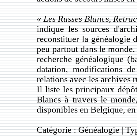
« Les Russes Blancs, Retrac
indique les sources d'arch
reconstituer la généalogie 
peu partout dans le monde. Il
recherche généalogique (ba
datation, modifications de
relations avec les archives r
Il liste les principaux dép
Blancs à travers le monde,
disponibles en Belgique, en
Catégorie : Généalogie | Ty