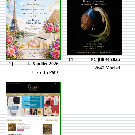
[4]
le
5 juillet 2026
[3]
le
5 juillet 2026
2640 Mortsel
F-75116 Paris