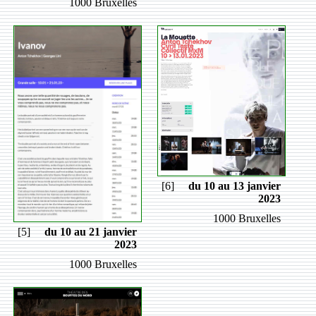
1000 Bruxelles
[6]
du 10 au 13 janvier
2023
1000 Bruxelles
[5]
du 10 au 21 janvier
2023
1000 Bruxelles