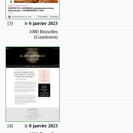
[3]
le
6 janvier 2023
1080 Bruxelles
(Ganshoren)
[4]
le
8 janvier 2023