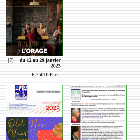
[7]
du 12 au 29 janvier
2023
F-75010 Paris.