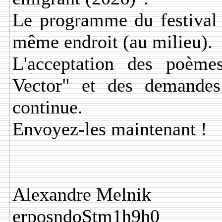
Le programme du festival 
même endroit (au milieu).
L'acceptation des poème
Vector" et des demandes 
continue.
Envoyez-les maintenant !
Alexandre Melnik
erposndoStm1h9h0