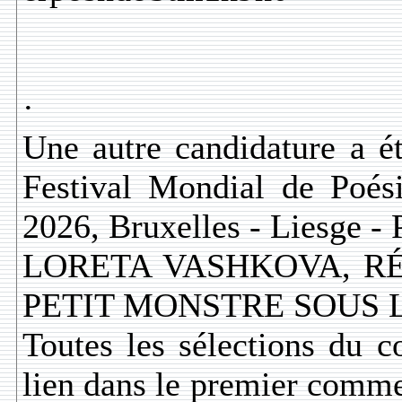
·
Une autre candidature a ét
Festival Mondial de Poés
2026, Bruxelles - Liesge - P
LORETA VASHKOVA, RÉ
PETIT MONSTRE SOUS L
Toutes les sélections du c
lien dans le premier commen