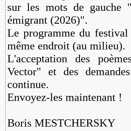
sur les mots de gauche "
émigrant (2026)".
Le programme du festival 
même endroit (au milieu).
L'acceptation des poème
Vector" et des demandes 
continue.
Envoyez-les maintenant !
Boris MESTCHERSKY