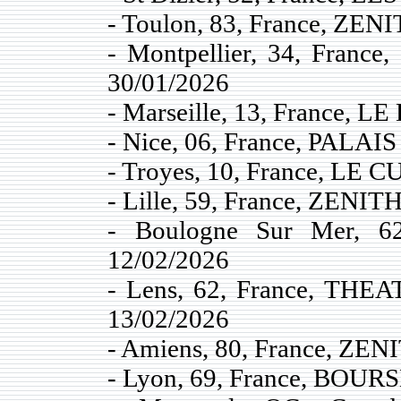
- Toulon, 83, France, ZE
- Montpellier, 34, Fra
30/01/2026
- Marseille, 13, France,
- Nice, 06, France, PALA
- Troyes, 10, France, LE C
- Lille, 59, France, ZENI
- Boulogne Sur Mer, 
12/02/2026
- Lens, 62, France, TH
13/02/2026
- Amiens, 80, France, ZE
- Lyon, 69, France, BOUR