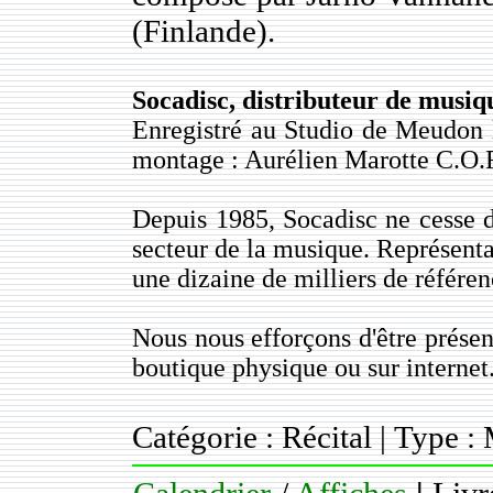
(Finlande).
Socadisc, distributeur de musi
Enregistré au Studio de Meudon l
montage : Aurélien Marotte C.O.
Depuis 1985, Socadisc ne cesse 
secteur de la musique. Représentan
une dizaine de milliers de référe
Nous nous efforçons d'être prés
boutique physique ou sur internet
Catégorie : Récital | Type :