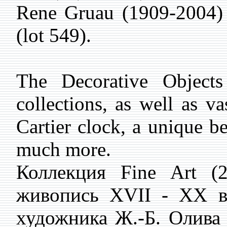
Rene Gruau (1909-2004) 
(lot 549).
The Decorative Objects
collections, as well as v
Cartier clock, a unique 
much more.
Коллекция Fine Art (
живопись XVII - XX ве
художника Ж.-Б. Олива