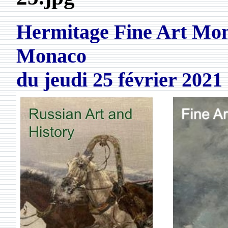
Hermitage Fine Art Mon
Monaco
du
jeudi 25 février 2021