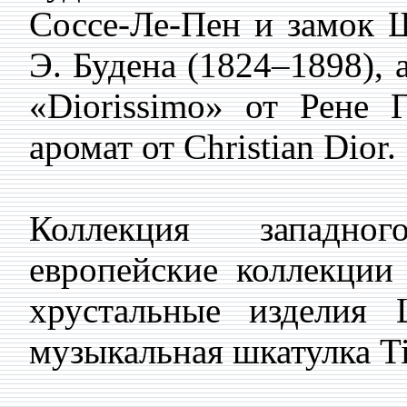
Соссе-Ле-Пен и замок 
Э. Будена (1824–1898), 
«Diorissimo» от Рене 
аромат от Christian Dior.
Коллекция западного
европейские коллекции
хрустальные изделия L
музыкальная шкатулка Ti