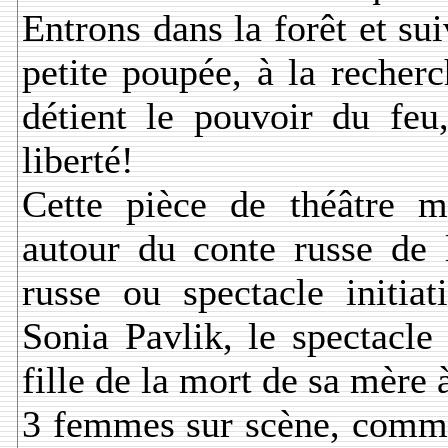
Entrons dans la forêt et su
petite poupée, à la recher
détient le pouvoir du feu,
liberté!
Cette pièce de théâtre m
autour du conte russe de 
russe ou spectacle initiat
Sonia Pavlik, le spectacle
fille de la mort de sa mèr
3 femmes sur scène, comme 