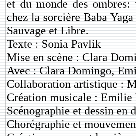
et du monde des ombres: u
chez la sorcière Baba Yaga
Sauvage et Libre.
Texte : Sonia Pavlik
Mise en scène : Clara Dom
Avec : Clara Domingo, Emil
Collaboration artistique : 
Création musicale : Emilie
Scénographie et dessin en d
Chorégraphie et mouvement