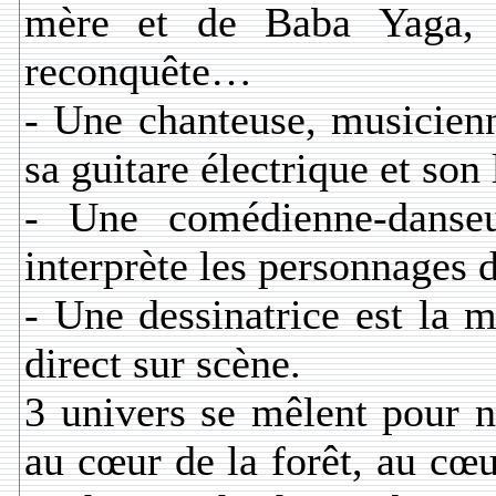
mère et de Baba Yaga, s
reconquête…
- Une chanteuse, musicienn
sa guitare électrique et son 
- Une comédienne-danse
interprète les personnages d
- Une dessinatrice est la m
direct sur scène.
3 univers se mêlent pour 
au cœur de la forêt, au cœu